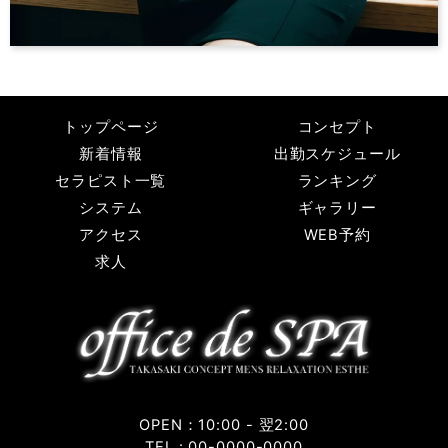
トップページ
コンセプト
新着情報
出勤スケジュール
セラピスト一覧
ランキング
システム
ギャラリー
アクセス
WEB予約
求人
OPEN：10:00 - 翌2:00
TEL : 00-0000-0000