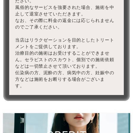
ださい。
風俗的なサービスを強要された場合、施術を中
止して退室させていただきます。
なお、その際に料金の返金には応じられません
のでご了承ください。
当店はリラクゼーションを目的としたトリート
メントをご提供しております。
治療目的の施術はお受けすることができませ
ん。セラピストのスカウト、個別での施術依頼
などは一切禁止させて頂いております。
伝染病の方、泥酔の方、病気中の方、妊娠中の
方などは施術をお断りする場合がございま
す。