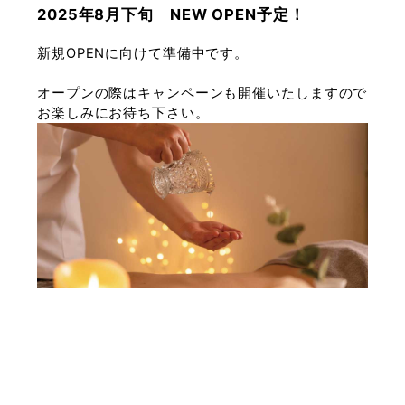
2025年8月下旬 NEW OPEN予定！
新規OPENに向けて準備中です。
オープンの際はキャンペーンも開催いたしますので
お楽しみにお待ち下さい。